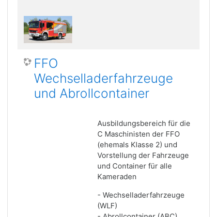
FFO
Wechselladerfahrzeuge
und Abrollcontainer
Ausbildungsbereich für die
C Maschinisten der FFO
(ehemals Klasse 2) und
Vorstellung der Fahrzeuge
und Container für alle
Kameraden
- Wechselladerfahrzeuge
(WLF)
- Abrollcontainer (ABC)