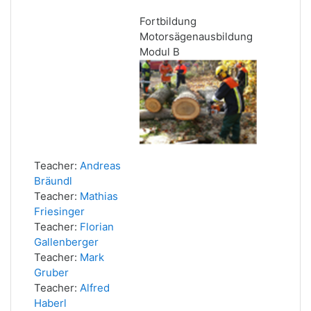
Fortbildung
Motorsägenausbildung
Modul B
Teacher:
Andreas
Bräundl
Teacher:
Mathias
Friesinger
Teacher:
Florian
Gallenberger
Teacher:
Mark
Gruber
Teacher:
Alfred
Haberl