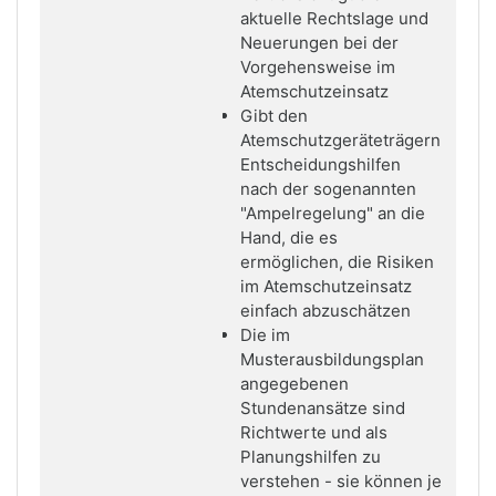
aktuelle Rechtslage und
Neuerungen bei der
Vorgehensweise im
Atemschutzeinsatz
Gibt den
Atemschutzgeräteträgern
Entscheidungshilfen
nach der sogenannten
"Ampelregelung" an die
Hand, die es
ermöglichen, die Risiken
im Atemschutzeinsatz
einfach abzuschätzen
Die im
Musterausbildungsplan
angegebenen
Stundenansätze sind
Richtwerte und als
Planungshilfen zu
verstehen - sie können je