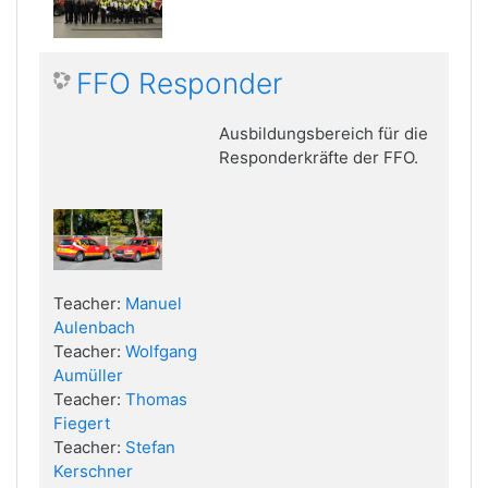
FFO Responder
Ausbildungsbereich für die
Responderkräfte der FFO.
Teacher:
Manuel
Aulenbach
Teacher:
Wolfgang
Aumüller
Teacher:
Thomas
Fiegert
Teacher:
Stefan
Kerschner