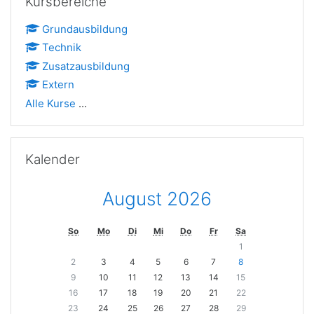
Kursbereiche
Grundausbildung
Technik
Zusatzausbildung
Extern
Alle Kurse
...
Kalender überspringen
Kalender
August 2026
So
Mo
Di
Mi
Do
Fr
Sa
1
2
3
4
5
6
7
8
9
10
11
12
13
14
15
16
17
18
19
20
21
22
23
24
25
26
27
28
29