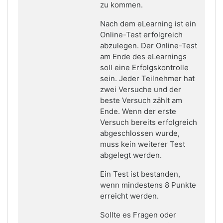
zu kommen.
Nach dem eLearning ist ein
Online-Test erfolgreich
abzulegen. Der Online-Test
am Ende des eLearnings
soll eine Erfolgskontrolle
sein. Jeder Teilnehmer hat
zwei Versuche und der
beste Versuch zählt am
Ende. Wenn der erste
Versuch bereits erfolgreich
abgeschlossen wurde,
muss kein weiterer Test
abgelegt werden.
Ein Test ist bestanden,
wenn mindestens 8 Punkte
erreicht werden.
Sollte es Fragen oder