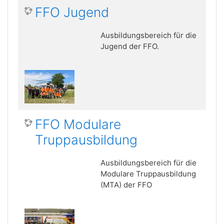
FFO Jugend
Ausbildungsbereich für die
Jugend der FFO.
FFO Modulare
Truppausbildung
Ausbildungsbereich für die
Modulare Truppausbildung
(MTA) der FFO