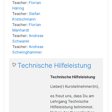
Teacher:
Florian
Häring
Teacher:
Stefan
Kretschmann
Teacher:
Florian
Manhardt
Teacher:
Andreas
Schwankl
Teacher:
Andreas
Schwinghammer
Technische Hilfeleistung
Technische Hilfeleistung
Liebe(r) Kursteilnehmer(in),
es freut uns, dass Du am
Lehrgang Technische
Hilfeleistung teilnimmst.