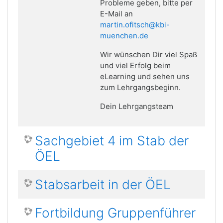
Probleme geben, bitte per
E-Mail an
martin.ofitsch@kbi-
muenchen.de
Wir wünschen Dir viel Spaß
und viel Erfolg beim
eLearning und sehen uns
zum Lehrgangsbeginn.
Dein Lehrgangsteam
Sachgebiet 4 im Stab der
ÖEL
Stabsarbeit in der ÖEL
Fortbildung Gruppenführer