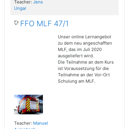
Teacher:
Jens
Ungar
FFO MLF 47/1
Unser online Lernangebot
zu dem neu angeschafften
MLF, das im Juli 2020
ausgeliefert wird.
Die Teilnahme an dem Kurs
ist Voraussetzung für die
Teilnahme an der Vor-Ort
Schulung am MLF.
Teacher:
Manuel