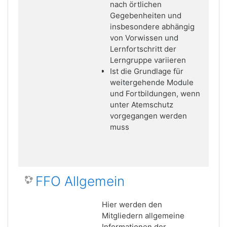
nach örtlichen
Gegebenheiten und
insbesondere abhängig
von Vorwissen und
Lernfortschritt der
Lerngruppe variieren
Ist die Grundlage für
weitergehende Module
und Fortbildungen, wenn
unter Atemschutz
vorgegangen werden
muss
FFO Allgemein
Hier werden den
Mitgliedern allgemeine
Informationen der