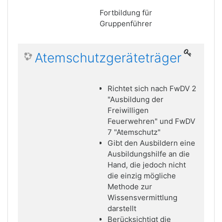
Fortbildung für
Gruppenführer
Atemschutzgeräteträger
Richtet sich nach FwDV 2
"Ausbildung der
Freiwilligen
Feuerwehren" und FwDV
7 "Atemschutz"
Gibt den Ausbildern eine
Ausbildungshilfe an die
Hand, die jedoch nicht
die einzig mögliche
Methode zur
Wissensvermittlung
darstellt
Berücksichtigt die