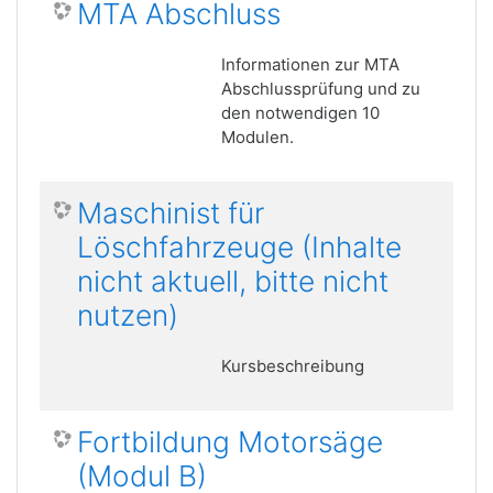
MTA Abschluss
Informationen zur MTA
Abschlussprüfung und zu
den notwendigen 10
Modulen.
Maschinist für
Löschfahrzeuge (Inhalte
nicht aktuell, bitte nicht
nutzen)
Kursbeschreibung
Fortbildung Motorsäge
(Modul B)