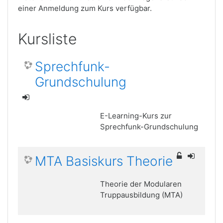
einer Anmeldung zum Kurs verfügbar.
Kursliste
Sprechfunk-
Grundschulung
E-Learning-Kurs zur
Sprechfunk-Grundschulung
MTA Basiskurs Theorie
Theorie der Modularen
Truppausbildung (MTA)