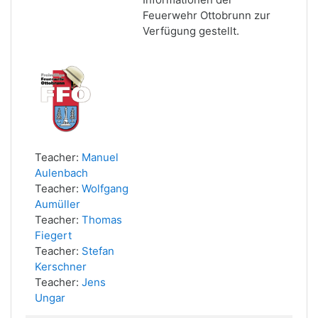
Feuerwehr Ottobrunn zur
Verfügung gestellt.
Teacher:
Manuel
Aulenbach
Teacher:
Wolfgang
Aumüller
Teacher:
Thomas
Fiegert
Teacher:
Stefan
Kerschner
Teacher:
Jens
Ungar