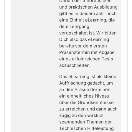
Neben der theoretischen
und praktischen Ausbildung
gibt es in diesem Jahr noch
eine Einheit eLearning, die
dem Lehrgang
vorgeschaltet ist. Wir bitten
Dich also das eLearning
bereits vor dem ersten
Präsenztermin mit Abgabe
eines erfolgreichen Tests
abzuschließen.
Das eLearning ist als kleine
Auffrischung gedacht, um
an den Präsenzterminen
ein einheitliches Niveau
über die Grundkenntnisse
zu erreichen und dann auch
zügig zu den wirklich
spannenden Themen der
Technischen Hilfeleistung